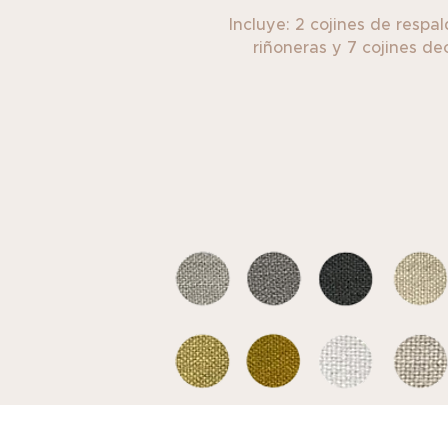
Incluye: 2 cojines de respal
riñoneras ​y 7 cojines dec