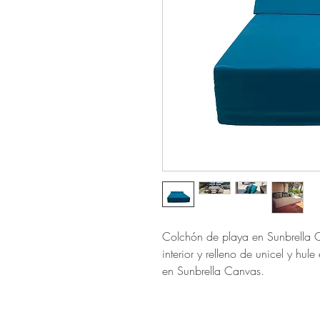
Colchón de playa en Sunbrella C
interior y relleno de unicel y hu
en Sunbrella Canvas.