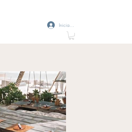
Iniciar sesión