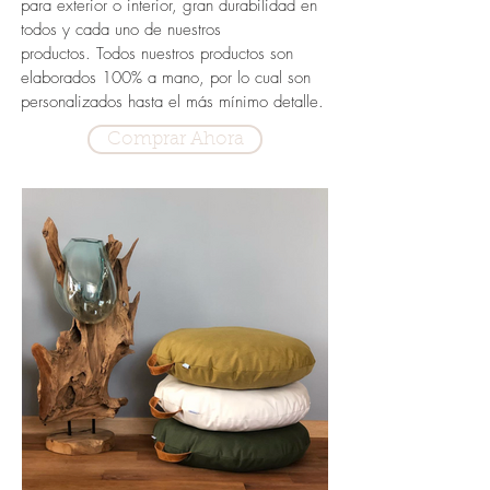
para exterior o interior, gran durabilidad en
todos y cada uno de nuestros
productos. Todos nuestros productos son
elaborados 100% a mano, por lo cual son
personalizados hasta el más mínimo detalle.
Comprar Ahora