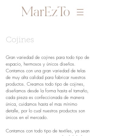
MarEzTo
Cojines
Gran variedad de cojines para todo tipo de
espacio, hermosos y únicos diseños.
Contamos con una gran variedad de telas
de muy alta calidad para fabricar nuestros
productos. Creamos todo tipo de cojines,
diseñamos desde la forma hasta el tamaño,
cada pieza es confeccionada de manera
única, cuidamos hasta el mas mínimo
detalle, por lo cual nuestros productos son
únicos en el mercado.
Contamos con todo tipo de textiles, ya sean